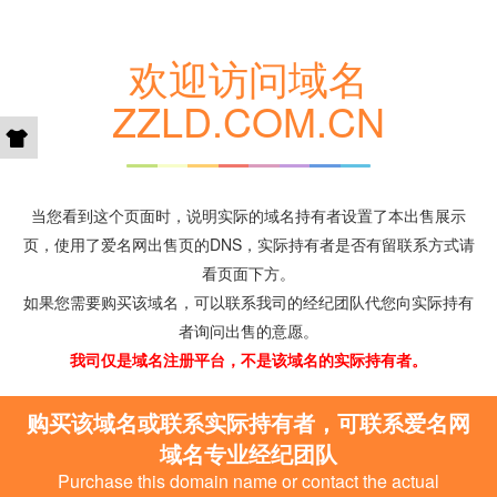
欢迎访问域名
ZZLD.COM.CN
当您看到这个页面时，说明实际的域名持有者设置了本出售展示
页，使用了爱名网出售页的DNS，实际持有者是否有留联系方式请
看页面下方。
如果您需要购买该域名，可以联系我司的经纪团队代您向实际持有
者询问出售的意愿。
我司仅是域名注册平台，不是该域名的实际持有者。
购买该域名或联系实际持有者，可联系爱名网
域名专业经纪团队
Purchase this domain name or contact the actual